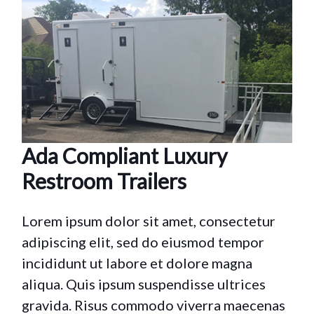
Ada Compliant Luxury
Restroom Trailers
Lorem ipsum dolor sit amet, consectetur
adipiscing elit, sed do eiusmod tempor
incididunt ut labore et dolore magna
aliqua. Quis ipsum suspendisse ultrices
gravida. Risus commodo viverra maecenas