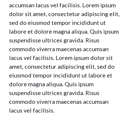
accumsan lacus vel facilisis. Lorem ipsum
dolor sit amet, consectetur adipiscing elit,
sed do eiusmod tempor incididunt ut
labore et dolore magna aliqua. Quis ipsum
suspendisse ultrices gravida. Risus
commodo viverra maecenas accumsan
lacus vel facilisis. Lorem ipsum dolor sit
amet, consectetur adipiscing elit, sed do
eiusmod tempor incididunt ut labore et
dolore magna aliqua. Quis ipsum
suspendisse ultrices gravida. Risus
commodo viverra maecenas accumsan
lacus vel facilisis.